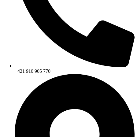
+421 910 905 770