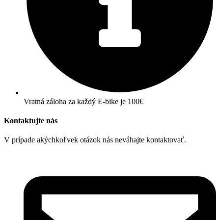
Vratná záloha za každý E-bike je 100€
Kontaktujte nás
V prípade akýchkoľvek otázok nás neváhajte kontaktovať.