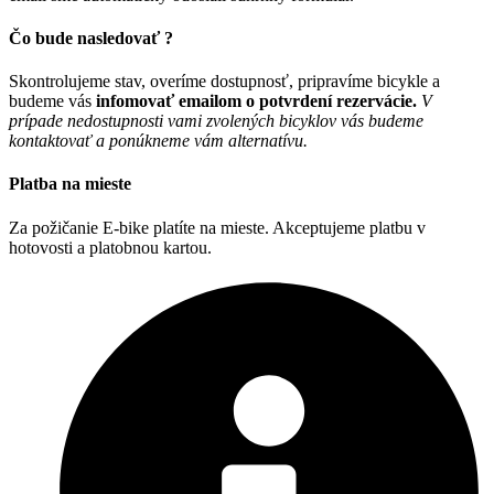
Čo bude nasledovať ?
Skontrolujeme stav, overíme dostupnosť, pripravíme bicykle a
budeme vás
infomovať emailom o potvrdení rezervácie.
V
prípade nedostupnosti vami zvolených bicyklov vás budeme
kontaktovať a ponúkneme vám alternatívu.
Platba na mieste
Za požičanie E-bike platíte na mieste. Akceptujeme platbu v
hotovosti a platobnou kartou.