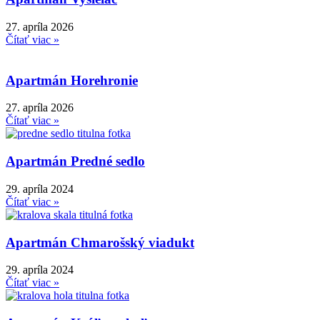
27. apríla 2026
Čítať viac »
Apartmán Horehronie
27. apríla 2026
Čítať viac »
Apartmán Predné sedlo
29. apríla 2024
Čítať viac »
Apartmán Chmarošský viadukt
29. apríla 2024
Čítať viac »