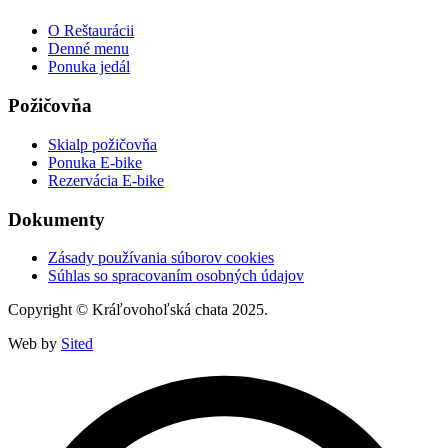
O Reštaurácii
Denné menu
Ponuka jedál
Požičovňa
Skialp požičovňa
Ponuka E-bike
Rezervácia E-bike
Dokumenty
Zásady používania súborov cookies
Súhlas so spracovaním osobných údajov
Copyright © Kráľovohoľská chata 2025.
Web by
Sited