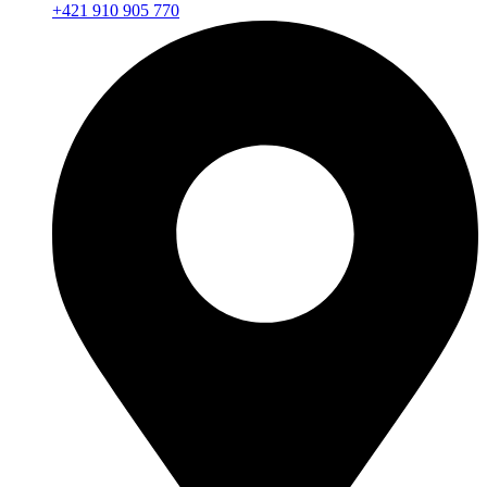
+421 910 905 770