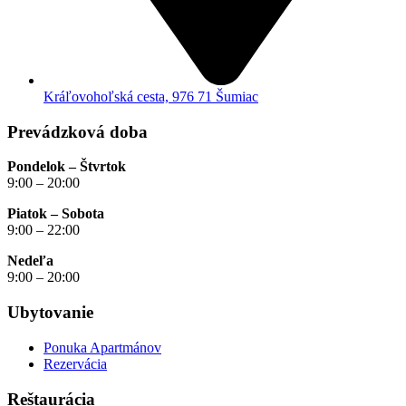
Kráľovohoľská cesta, 976 71 Šumiac
Prevádzková doba
Pondelok – Štvrtok
9:00 – 20:00
Piatok – Sobota
9:00 – 22:00
Nedeľa
9:00 – 20:00
Ubytovanie
Ponuka Apartmánov
Rezervácia
Reštaurácia