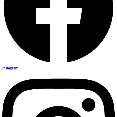
Instagram