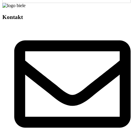
Kontakt