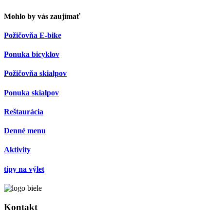
Mohlo by vás zaujímať
Požičovňa E-bike
Ponuka bicyklov
Požičovňa skialpov
Ponuka skialpov
Reštaurácia
Denné menu
Aktivity
tipy na výlet
Kontakt