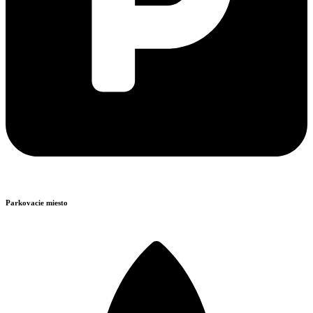
Parkovacie miesto