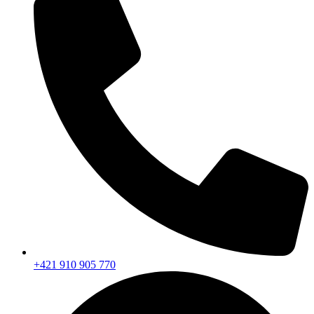
+421 910 905 770