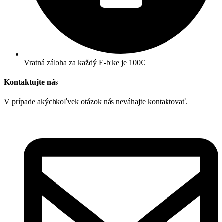
Vratná záloha za každý E-bike je 100€
Kontaktujte nás
V prípade akýchkoľvek otázok nás neváhajte kontaktovať.