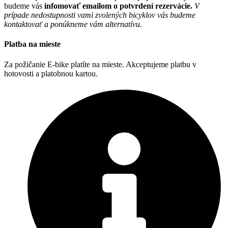
budeme vás
infomovať emailom o potvrdení rezervácie.
V
prípade nedostupnosti vami zvolených bicyklov vás budeme
kontaktovať a ponúkneme vám alternatívu.
Platba na mieste
Za požičanie E-bike platíte na mieste. Akceptujeme platbu v
hotovosti a platobnou kartou.