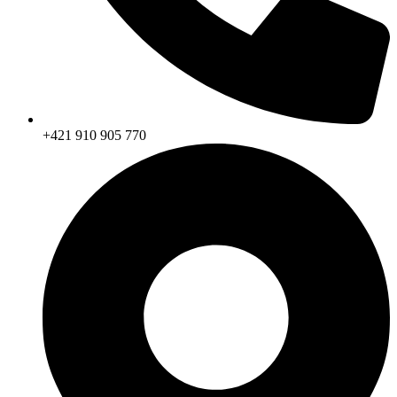
+421 910 905 770