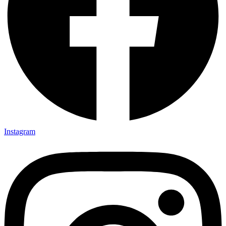
Instagram