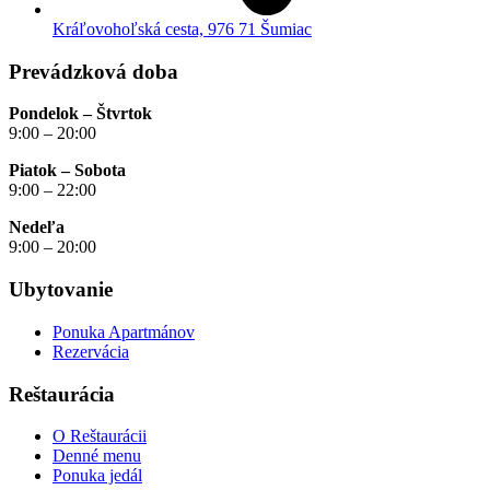
Kráľovohoľská cesta, 976 71 Šumiac
Prevádzková doba
Pondelok – Štvrtok
9:00 – 20:00
Piatok – Sobota
9:00 – 22:00
Nedeľa
9:00 – 20:00
Ubytovanie
Ponuka Apartmánov
Rezervácia
Reštaurácia
O Reštaurácii
Denné menu
Ponuka jedál