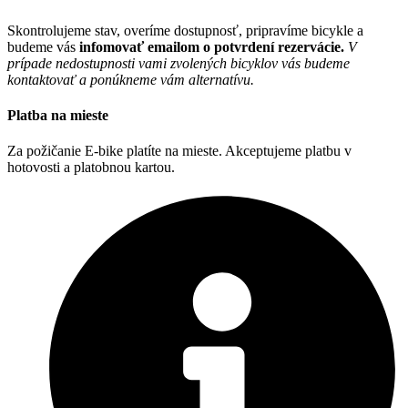
Skontrolujeme stav, overíme dostupnosť, pripravíme bicykle a
budeme vás
infomovať emailom o potvrdení rezervácie.
V
prípade nedostupnosti vami zvolených bicyklov vás budeme
kontaktovať a ponúkneme vám alternatívu.
Platba na mieste
Za požičanie E-bike platíte na mieste. Akceptujeme platbu v
hotovosti a platobnou kartou.