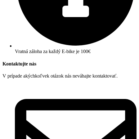
Vratná záloha za každý E-bike je 100€
Kontaktujte nás
V prípade akýchkoľvek otázok nás neváhajte kontaktovať.