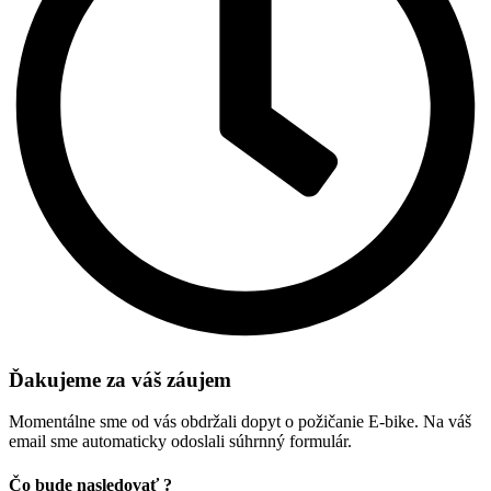
Ďakujeme za váš záujem
Momentálne sme od vás obdržali dopyt o požičanie E-bike. Na váš
email sme automaticky odoslali súhrnný formulár.
Čo bude nasledovať ?