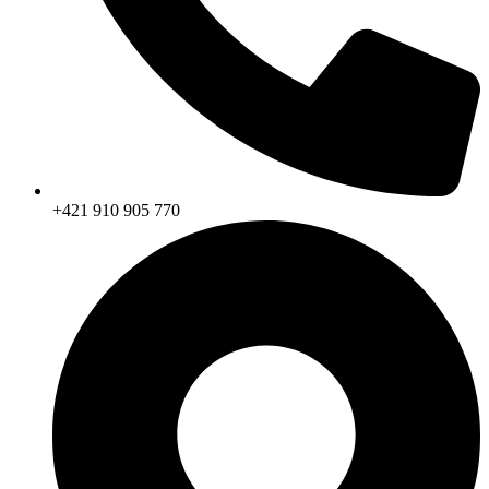
+421 910 905 770