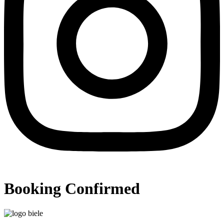
Booking Confirmed