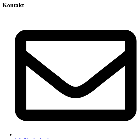
Kontakt