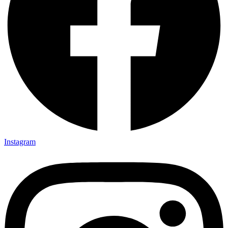
Instagram